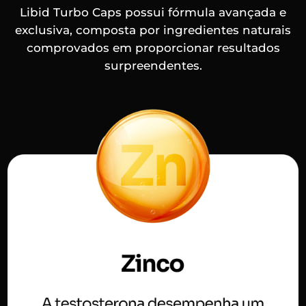
Libid Turbo Caps possui fórmula avançada e
exclusiva, composta por ingredientes naturais
comprovados em proporcionar resultados
surpreendentes.