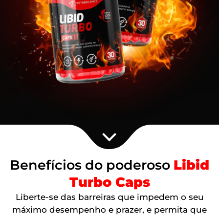
Benefícios do poderoso
Libid
Turbo Caps
Liberte-se das barreiras que impedem o seu
máximo desempenho e prazer, e permita que