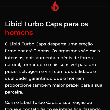
Libid Turbo Caps para os
homens
O Libid Turbo Caps desperta uma ereção
firme por até 3 horas. Os orgasmos são mais
intensos, pois aumenta o pênis de forma
natural, tornando-o mais sensível para um
prazer selvagem e viril com durabilidade e
qualidade, garantindo que o homem
proporcione também maior prazer para a sua
parceira.
Com o Libid Turbo Caps, a sua reação ao
toque e contato físico se intensifica, fazendo