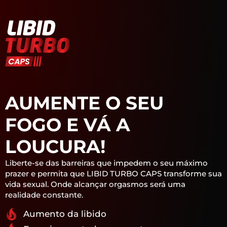
AUMENTE O SEU
FOGO E VÁ A
LOUCURA!
Liberte-se das barreiras que impedem o seu máximo
prazer e permita que LIBID TURBO CAPS transforme sua
vida sexual. Onde alcançar orgasmos será uma
realidade constante.
Aumento da libido