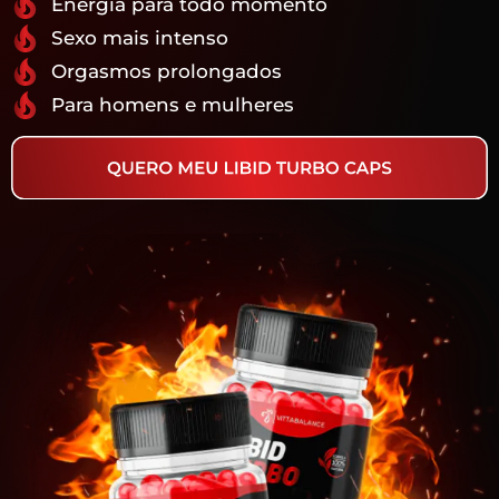
Energia para todo momento
Sexo mais intenso
Orgasmos prolongados
Para homens e mulheres