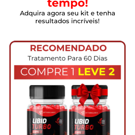
tempo!
Adquira agora seu kit e tenha
resultados incríveis!