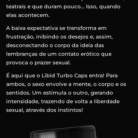
teatrais e que duram pouco… Isso, quando
elas acontecem.
A baixa expectativa se transforma em
frustração, inibindo os desejos e, assim,
desconectando o corpo da ideia das
lembranças de um contato erótico que
provoca o prazer sexual.
É aqui que o Libid Turbo Caps entra! Para
ambos, o sexo envolve a mente, o corpo e os
sentidos. Um estimula o outro, gerando
intensidade, trazendo de volta a liberdade
sexual, através dos instintos!