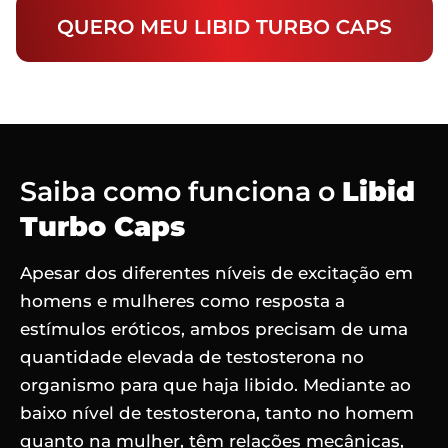
Saiba como funciona o
Libid
Turbo Caps
Apesar dos diferentes níveis de excitação em
homens e mulheres como resposta a
estímulos eróticos, ambos precisam de uma
quantidade elevada de testosterona no
organismo para que haja libido. Mediante ao
baixo nível de testosterona, tanto no homem
quanto na mulher, têm relações mecânicas,