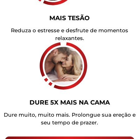
MAIS TESÃO
Reduza o estresse e desfrute de momentos
relaxantes.
DURE 5X MAIS NA CAMA
Dure muito, muito mais. Prolongue sua ereção e
seu tempo de prazer.