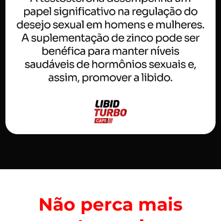
Não perca mais