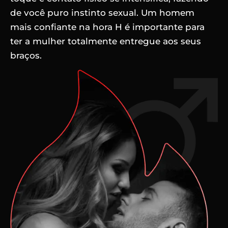
de você puro instinto sexual. Um homem
mais confiante na hora H é importante para
ter a mulher totalmente entregue aos seus
braços.