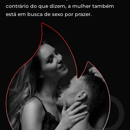
contrário do que dizem, a mulher também
está em busca de sexo por prazer.