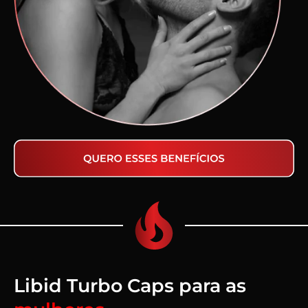
Libid Turbo Caps para as