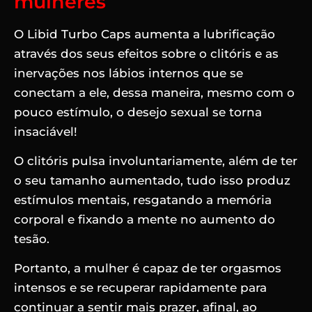
mulheres
O Libid Turbo Caps aumenta a lubrificação
através dos seus efeitos sobre o clitóris e as
inervações nos lábios internos que se
conectam a ele, dessa maneira, mesmo com o
pouco estímulo, o desejo sexual se torna
insaciável!
O clitóris pulsa involuntariamente, além de ter
o seu tamanho aumentado, tudo isso produz
estímulos mentais, resgatando a memória
corporal e fixando a mente no aumento do
tesão.
Portanto, a mulher é capaz de ter orgasmos
intensos e se recuperar rapidamente para
continuar a sentir mais prazer, afinal, ao