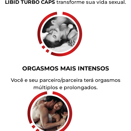
LIBID TURBO CAPS
transforme sua vida sexual.
ORGASMOS MAIS INTENSOS
Você e seu parceiro/parceira terá orgasmos
múltiplos e prolongados.